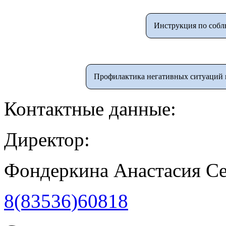
Инструкция по собл
Профилактика негативных ситуаций в
Контактные данные:
Директор:
Фондеркина Анастасия С
8(83536)60818