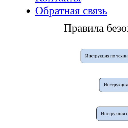
Обратная связь
Правила безо
Инструкция по техни
Инструкция 
Инструкция п