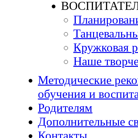
ВОСПИТАТЕЛ
Планирован
Танцевальны
Кружковая р
Наше творче
Методические реко
обучения и воспит
Родителям
Дополнительные с
Контакты