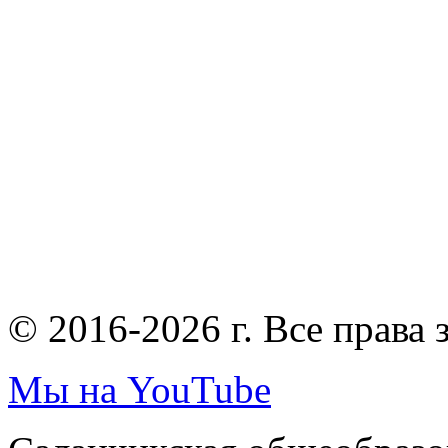
© 2016-2026 г. Все права
Мы на YouTube