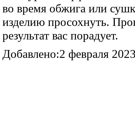
во время обжига или суш
изделию просохнуть. Проц
результат вас порадует.
Добавлено:
2 февраля 2023