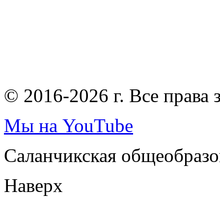
© 2016-2026 г. Все права
Мы на YouTube
Саланчикская общеобразо
Наверх