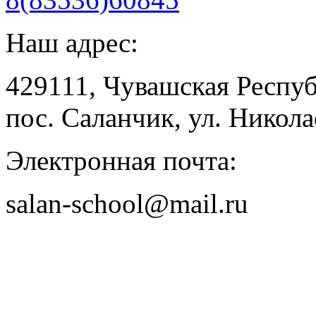
Наш адрес:
429111, Чувашская Респу
пос. Саланчик, ул. Николае
Электронная почта:
salan-school@mail.ru