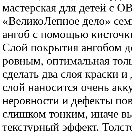
мастерская для детей с О
«ВеликоЛепное дело» сем
ангоб с помощью кисточк
Слой покрытия ангобом д
ровным, оптимальная тол
сделать два слоя краски и
слой наносится очень акк
неровности и дефекты по
слишком тонким, иначе в
текстурный эффект. Толст