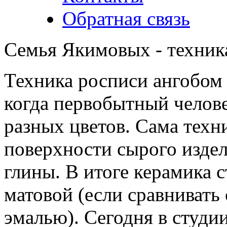
Обратная связь
Семья Якимовых - техник
Техника росписи ангобом 
когда первобытный челове
разных цветов. Сама техн
поверхности сырого изде
глины. В итоге керамика 
матовой (если сравнивать
эмалью). Сегодня в студи