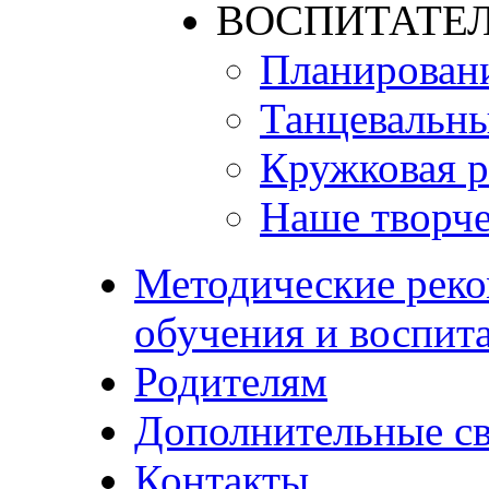
ВОСПИТАТЕЛ
Планирован
Танцевальны
Кружковая р
Наше творче
Методические реко
обучения и воспит
Родителям
Дополнительные с
Контакты