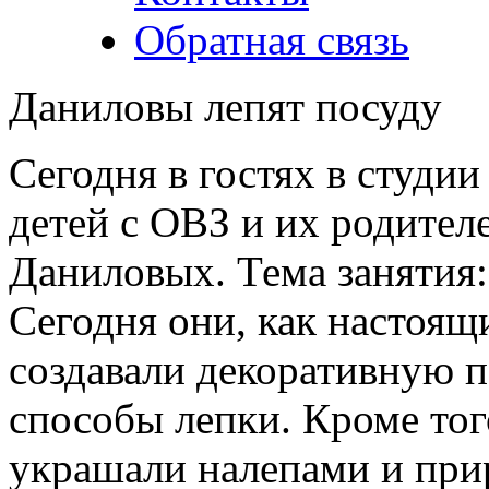
Обратная связь
Даниловы лепят посуду
Сегодня в гостях в студии
детей с ОВЗ и их родител
Даниловых. Тема занятия:
Сегодня они, как настоящ
создавали декоративную п
способы лепки. Кроме то
украшали налепами и при