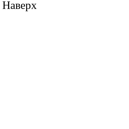
Наверх