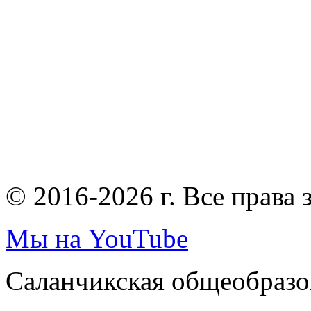
© 2016-2026 г. Все права
Мы на YouTube
Саланчикская общеобразо