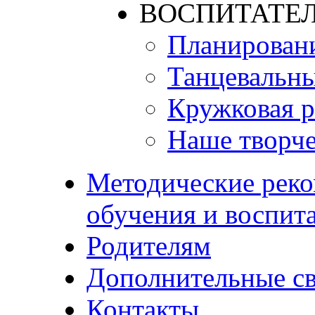
ВОСПИТАТЕЛ
Планирован
Танцевальны
Кружковая р
Наше творче
Методические реко
обучения и воспит
Родителям
Дополнительные с
Контакты