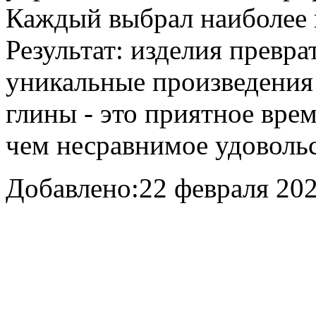
Каждый выбрал наиболее и
Результат: изделия превр
уникальные произведения 
глины - это приятное вре
чем несравнимое удоволь
Добавлено:
22 февраля 202