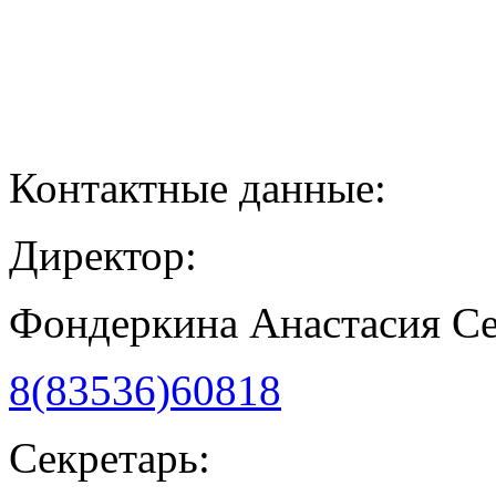
Контактные данные:
Директор:
Фондеркина Анастасия С
8(83536)60818
Секретарь: