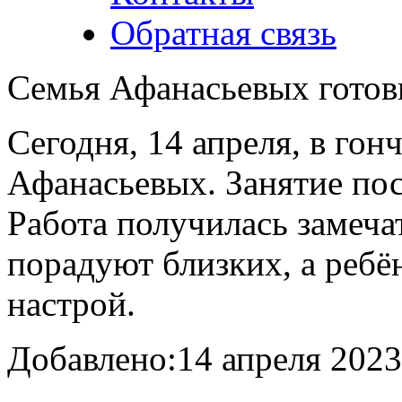
Обратная связь
Семья Афанасьевых готов
Сегодня, 14 апреля, в гон
Афанасьевых. Занятие пос
Работа получилась замеча
порадуют близких, а ребё
настрой.
Добавлено:
14 апреля 2023 