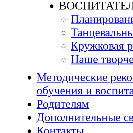
ВОСПИТАТЕЛ
Планирован
Танцевальны
Кружковая р
Наше творче
Методические реко
обучения и воспит
Родителям
Дополнительные с
Контакты