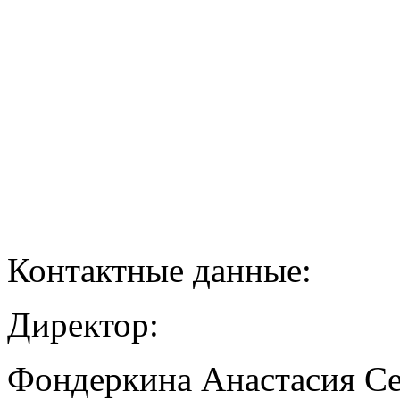
Контактные данные:
Директор:
Фондеркина Анастасия С