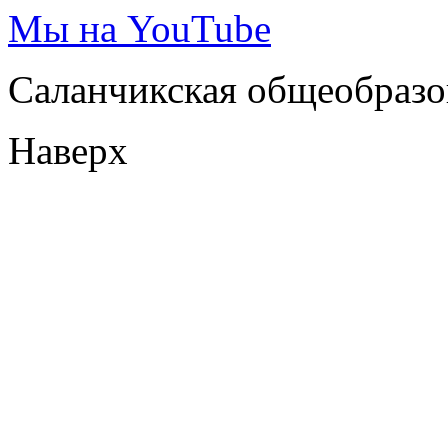
Мы на YouTube
Саланчикская общеобразо
Наверх