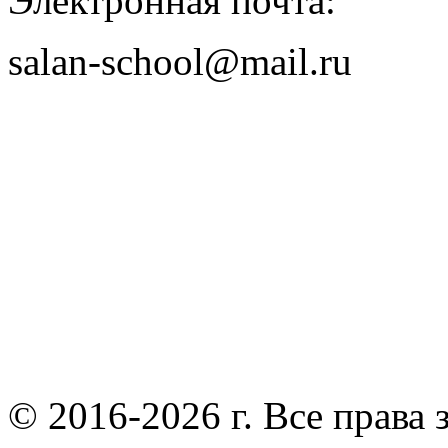
Электронная почта:
salan-school@mail.ru
© 2016-2026 г. Все права