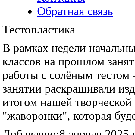
Обратная связь
Тестопластика
В рамках недели начальны
классов на прошлом занят
работы с солёным тестом 
занятии раскрашивали из
итогом нашей творческой 
"жаворонки", которая буде
Добавлено:
8 апреля 2025 г