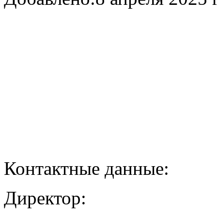
Контактные данные:
Директор: