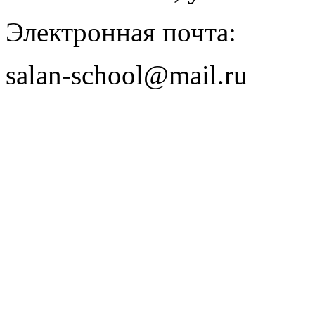
Электронная почта:
salan-school@mail.ru