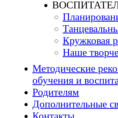
ВОСПИТАТЕЛ
Планирован
Танцевальны
Кружковая р
Наше творче
Методические реко
обучения и воспит
Родителям
Дополнительные с
Контакты