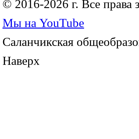
© 2016-2026 г. Все права
Мы на YouTube
Саланчикская общеобразо
Наверх