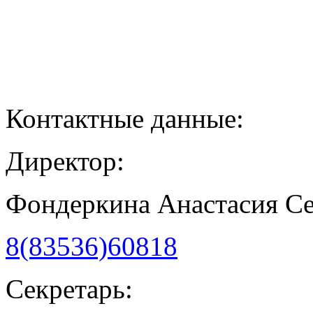
Контактные данные:
Директор:
Фондеркина Анастасия С
8(83536)60818
Секретарь: