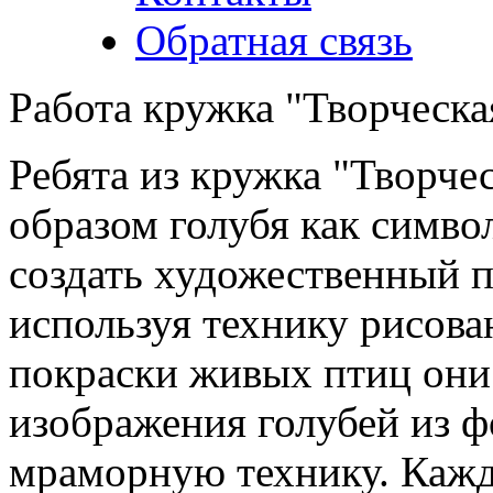
Обратная связь
Работа кружка "Творческая
Ребята из кружка "Творче
образом голубя как симво
создать художественный п
используя технику рисован
покраски живых птиц они
изображения голубей из ф
мраморную технику. Кажд