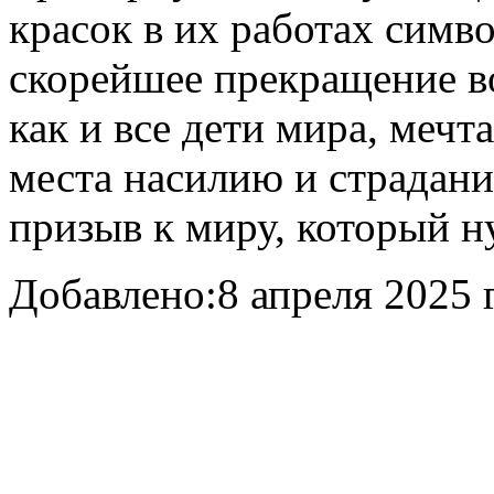
красок в их работах симв
скорейшее прекращение в
как и все дети мира, мечт
места насилию и страдани
призыв к миру, который ну
Добавлено:
8 апреля 2025 г