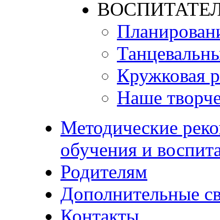
ВОСПИТАТЕЛ
Планирован
Танцевальны
Кружковая р
Наше творче
Методические реко
обучения и воспит
Родителям
Дополнительные с
Контакты