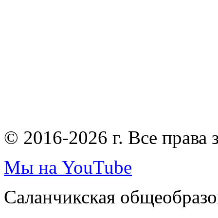
© 2016-2026 г. Все права
Мы на YouTube
Саланчикская общеобразо