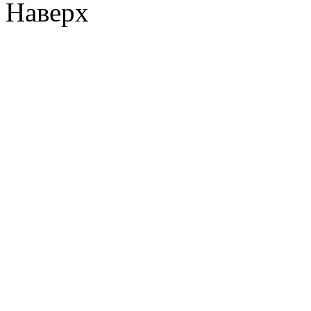
Наверх