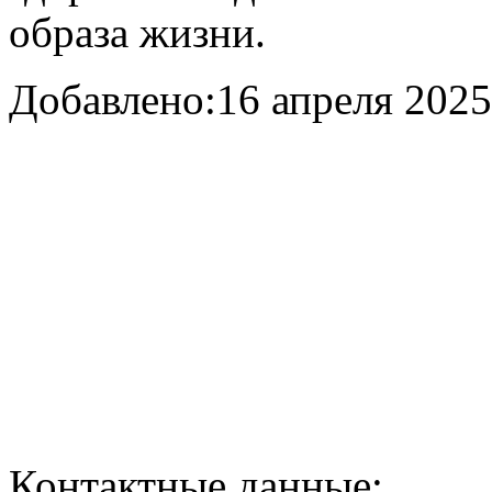
образа жизни.
Добавлено:
16 апреля 2025 
Контактные данные: