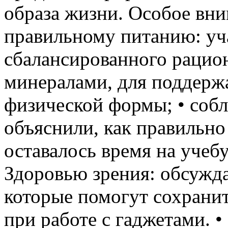
образа жизни. Особое вни
правильному питанию: уч
сбалансированного рацион
минералами, для поддерж
физической формы; • соб
объяснили, как правильно
оставалось время на учебу
Здоровью зрения: обсужда
которые помогут сохранит
при работе с гаджетами. 