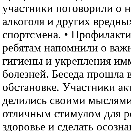
участники поговорили о н
алкоголя и других вредны
спортсмена. • Профилакти
ребятам напомнили о важ
гигиены и укрепления им
болезней. Беседа прошла
обстановке. Участники ак
делились своими мыслями
отличным стимулом для ре
здоровье и сделать осозн