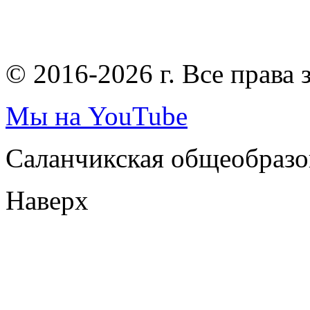
© 2016-2026 г. Все права
Мы на YouTube
Саланчикская общеобразо
Наверх