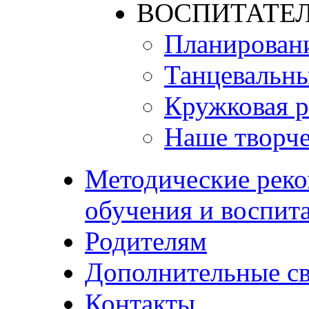
ВОСПИТАТЕЛ
Планирован
Танцевальны
Кружковая р
Наше творче
Методические реко
обучения и воспит
Родителям
Дополнительные с
Контакты