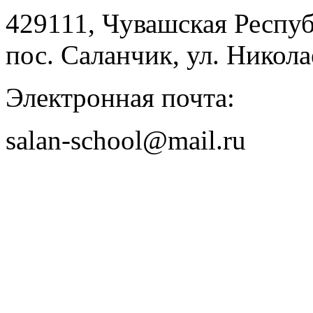
429111, Чувашская Респу
пос. Саланчик, ул. Николае
Электронная почта:
salan-school@mail.ru