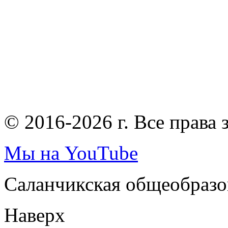
© 2016-2026 г. Все права
Мы на YouTube
Саланчикская общеобразо
Наверх