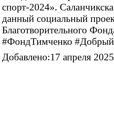
спорт-2024». Саланчикска
данный социальный проект
Благотворительного Фонд
#ФондТимченко #Добры
Добавлено:
17 апреля 2025 