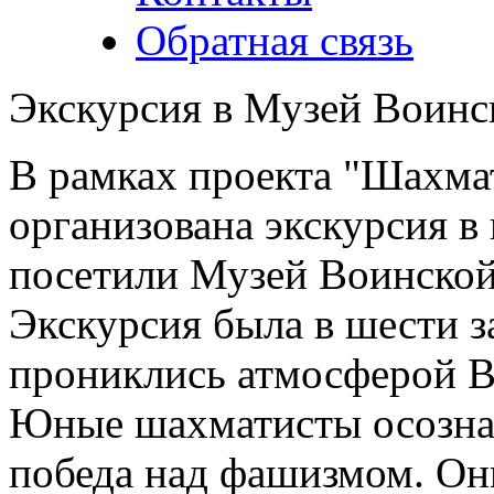
Обратная связь
Экскурсия в Музей Воинс
В рамках проекта "Шахма
организована экскурсия в 
посетили Музей Воинской
Экскурсия была в шести з
прониклись атмосферой В
Юные шахматисты осознал
победа над фашизмом. Он