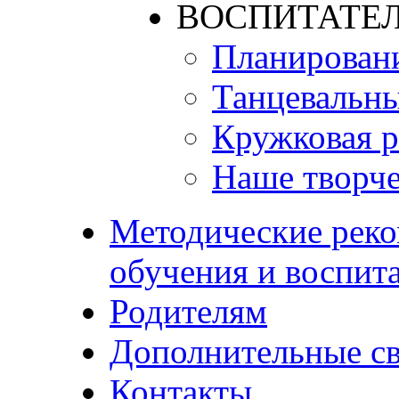
ВОСПИТАТЕЛ
Планирован
Танцевальны
Кружковая р
Наше творче
Методические реко
обучения и воспит
Родителям
Дополнительные с
Контакты