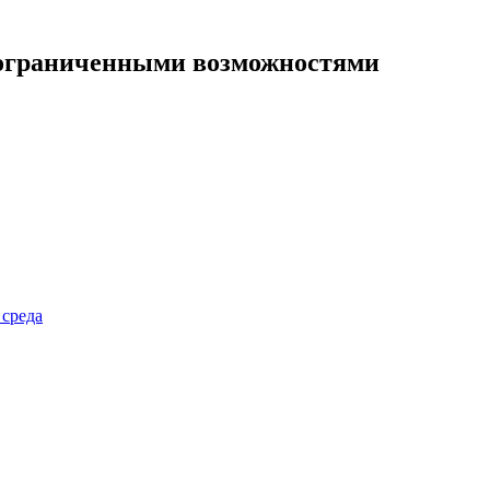
 ограниченными возможностями
 среда