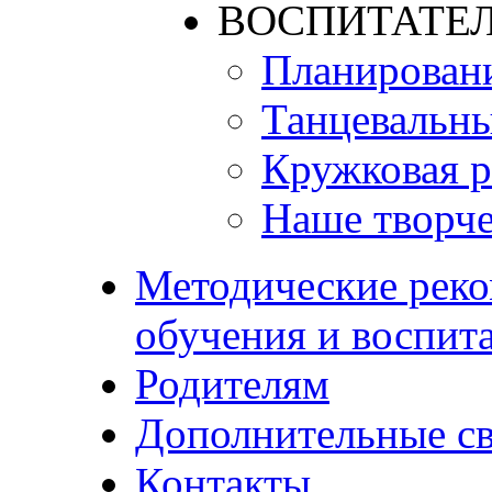
ВОСПИТАТЕЛ
Планирован
Танцевальны
Кружковая р
Наше творче
Методические реко
обучения и воспит
Родителям
Дополнительные с
Контакты