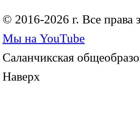
© 2016-2026 г. Все права
Мы на YouTube
Саланчикская общеобразо
Наверх