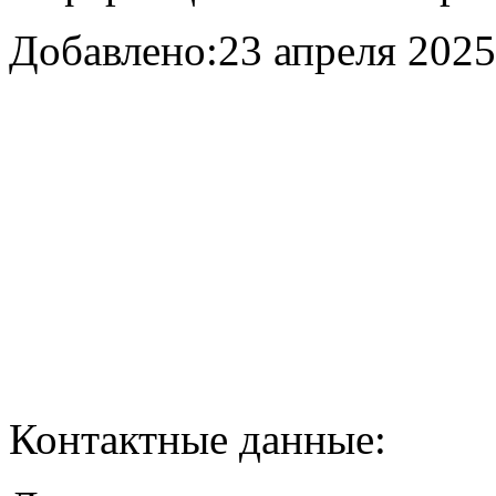
Добавлено:
23 апреля 2025 
Контактные данные: