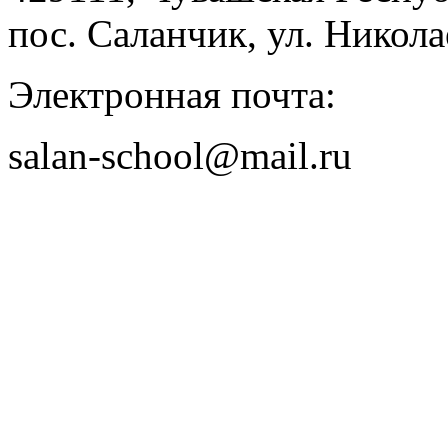
пос. Саланчик, ул. Николае
Электронная почта:
salan-school@mail.ru