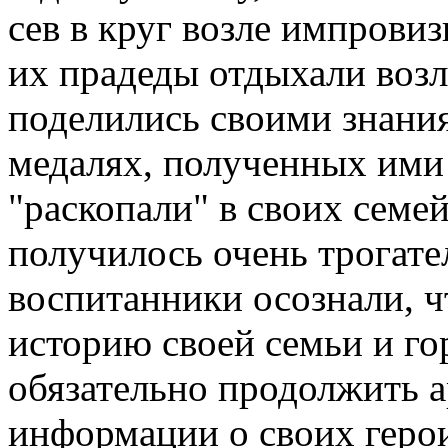
сев в круг возле импровиз
их прадеды отдыхали возл
поделились своими знания
медалях, полученных ими 
"раскопали" в своих семе
получилось очень трогате
воспитанники осознали, ч
историю своей семьи и го
обязательно продолжить а
информации о своих геро