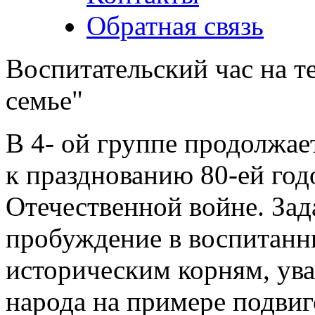
Обратная связь
Воспитательский час на т
семье"
В 4- ой группе продолжае
к празднованию 80-ей го
Отечественной войне. Зад
пробуждение в воспитанн
историческим корням, ув
народа на примере подвиг