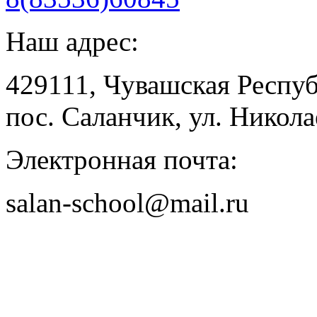
Наш адрес:
429111, Чувашская Респу
пос. Саланчик, ул. Николае
Электронная почта:
salan-school@mail.ru