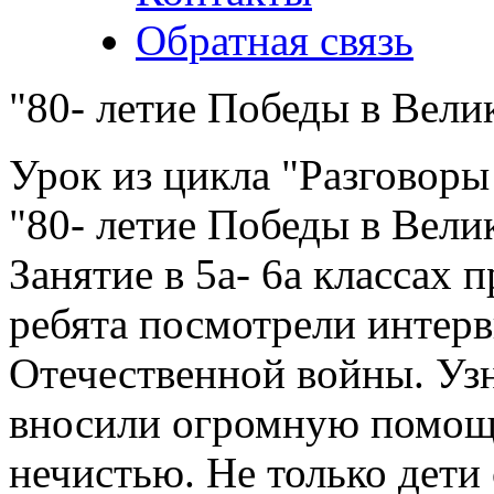
Обратная связь
"80- летие Победы в Вели
Урок из цикла "Разговоры
"80- летие Победы в Вели
Занятие в 5а- 6а классах
ребята посмотрели интер
Отечественной войны. Узна
вносили огромную помощь
нечистью. Не только дети