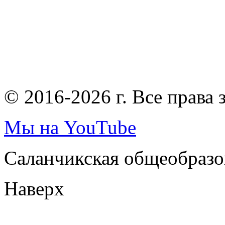
© 2016-2026 г. Все права
Мы на YouTube
Саланчикская общеобразо
Наверх