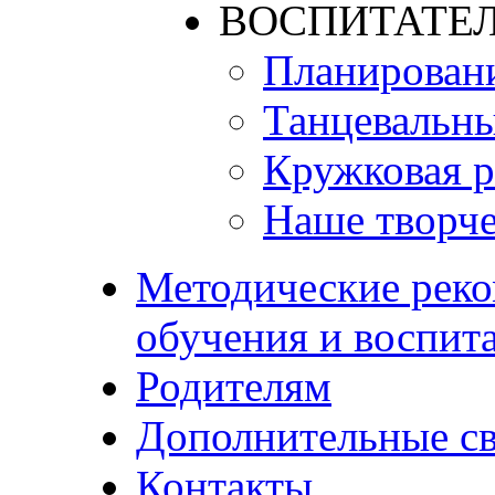
ВОСПИТАТЕЛ
Планирован
Танцевальны
Кружковая р
Наше творче
Методические реко
обучения и воспит
Родителям
Дополнительные с
Контакты