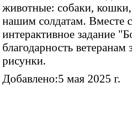
животные: собаки, кошки
нашим солдатам. Вместе 
интерактивное задание "Б
благодарность ветеранам 
рисунки.
Добавлено:
5 мая 2025 г.