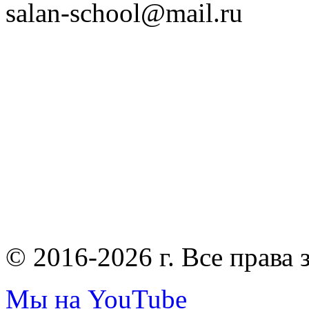
salan-school@mail.ru
© 2016-2026 г. Все права
Мы на YouTube