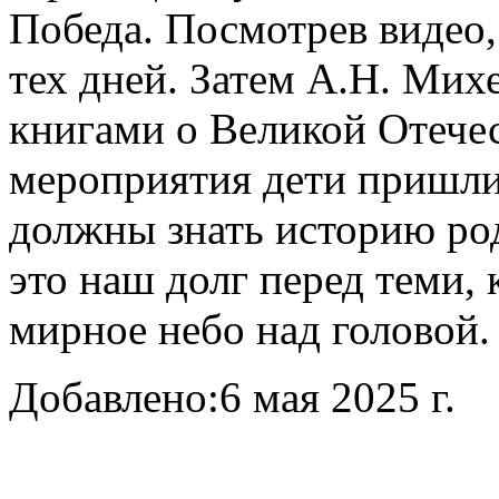
Победа. Посмотрев видео,
тех дней. Затем А.Н. Мих
книгами о Великой Отечес
мероприятия дети пришли 
должны знать историю род
это наш долг перед теми, 
мирное небо над головой.
Добавлено:
6 мая 2025 г.