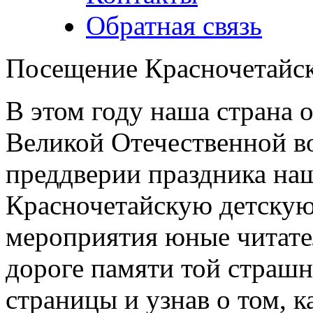
Обратная связь
Посещение Красночетайск
В этом году наша страна 
Великой Отечественной во
преддверии праздника на
Красночетайскую детскую 
мероприятия юные читате
дороге памяти той страшн
страницы и узнав о том, к