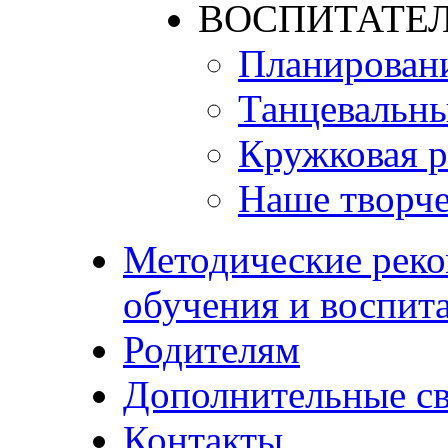
ВОСПИТАТЕЛ
Планирован
Танцевальны
Кружковая р
Наше творче
Методические реко
обучения и воспит
Родителям
Дополнительные с
Контакты