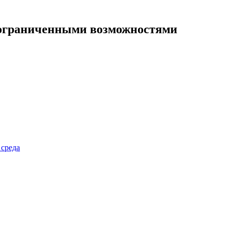
 ограниченными возможностями
 среда