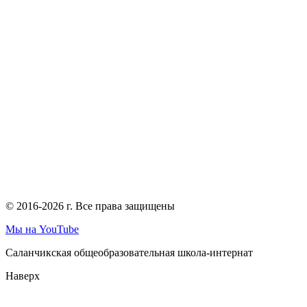
© 2016-2026 г. Все права защищены
Мы на YouTube
Саланчикская общеобразовательная школа-интернат
Наверх