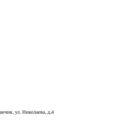
нчик, ул. Николаева, д.4