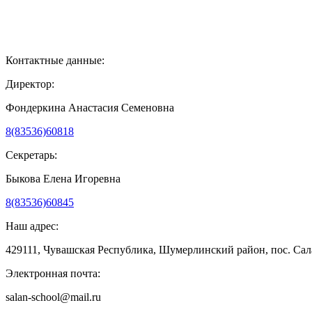
Контактные данные:
Директор:
Фондеркина Анастасия Семеновна
8(83536)60818
Секретарь:
Быкова Елена Игоревна
8(83536)60845
Наш адрес:
429111, Чувашская Республика, Шумерлинский район, пос. Сала
Электронная почта:
salan-school@mail.ru