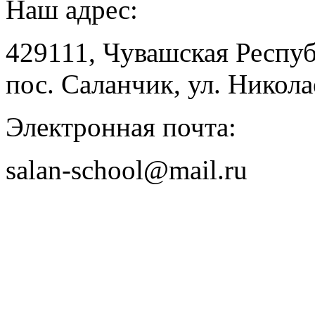
Наш адрес:
429111, Чувашская Респу
пос. Саланчик, ул. Николае
Электронная почта:
salan-school@mail.ru