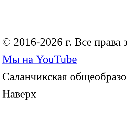
© 2016-2026 г. Все права
Мы на YouTube
Саланчикская общеобразо
Наверх