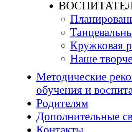
ВОСПИТАТЕЛ
Планирован
Танцевальны
Кружковая р
Наше творче
Методические реко
обучения и воспит
Родителям
Дополнительные с
Контакты