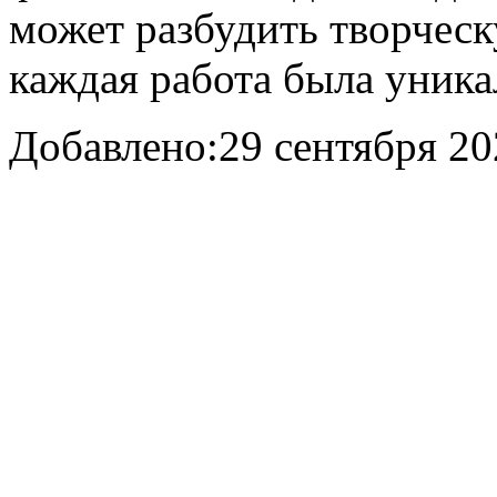
может разбудить творчес
каждая работа была уника
Добавлено:
29 сентября 20