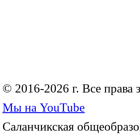
© 2016-2026 г. Все права
Мы на YouTube
Саланчикская общеобразо