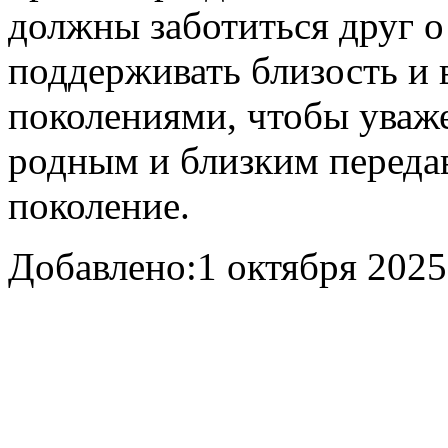
должны заботиться друг о
поддерживать близость и
поколениями, чтобы уваж
родным и близким передав
поколение.
Добавлено:
1 октября 2025 