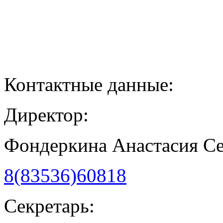
Контактные данные:
Директор:
Фондеркина Анастасия С
8(83536)60818
Секретарь: