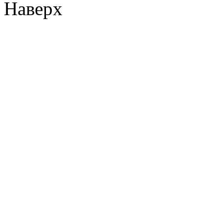
Наверх