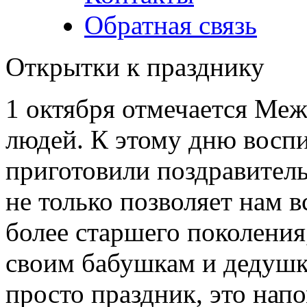
Обратная связь
Открытки к празднику
1 октября отмечается Ме
людей. К этому дню восп
приготовили поздравител
не только позволяет нам 
более старшего поколения
своим бабушкам и дедушк
просто праздник, это напо