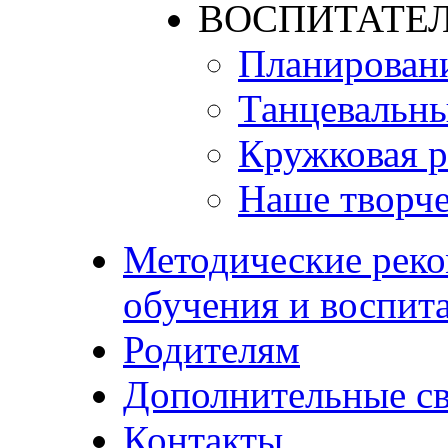
ВОСПИТАТЕЛ
Планирован
Танцевальны
Кружковая р
Наше творче
Методические реко
обучения и воспит
Родителям
Дополнительные с
Контакты