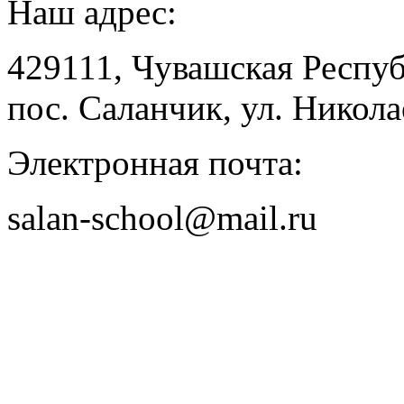
Наш адрес:
429111, Чувашская Респу
пос. Саланчик, ул. Николае
Электронная почта:
salan-school@mail.ru