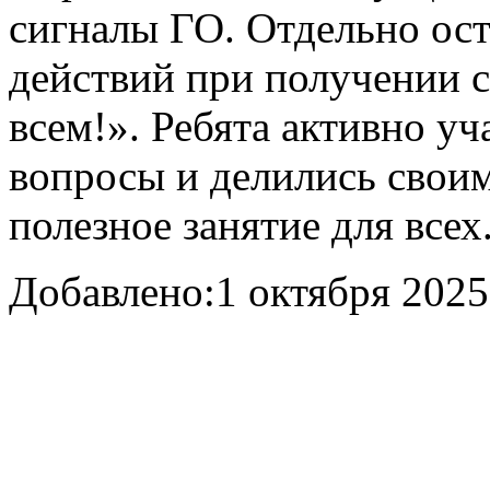
сигналы ГО. Отдельно ост
действий при получении 
всем!». Ребята активно уч
вопросы и делились свои
полезное занятие для всех
Добавлено:
1 октября 2025 