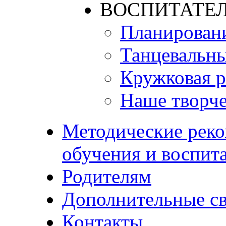
ВОСПИТАТЕЛ
Планирован
Танцевальны
Кружковая р
Наше творче
Методические реко
обучения и воспит
Родителям
Дополнительные с
Контакты