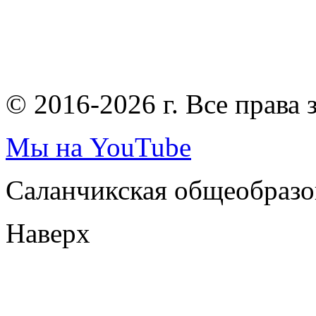
© 2016-2026 г. Все права
Мы на YouTube
Саланчикская общеобразо
Наверх