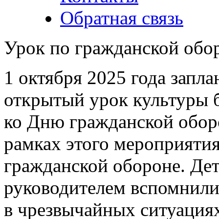
Обратная связь
Урок по гражданской обо
1 октября 2025 года запл
открытый урок культуры 
ко Дню гражданской обор
рамках этого мероприятия
гражданской обороне. Дет
руководителем вспомнили
в чрезвычайных ситуация