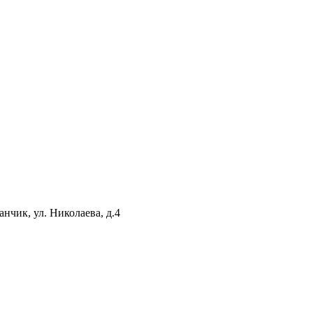
нчик, ул. Николаева, д.4