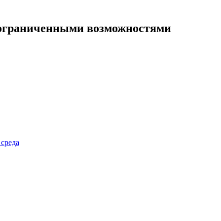
 ограниченными возможностями
 среда