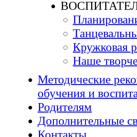
ВОСПИТАТЕЛ
Планирован
Танцевальны
Кружковая р
Наше творче
Методические реко
обучения и воспит
Родителям
Дополнительные с
Контакты