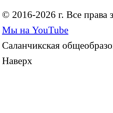
© 2016-2026 г. Все права
Мы на YouTube
Саланчикская общеобразо
Наверх