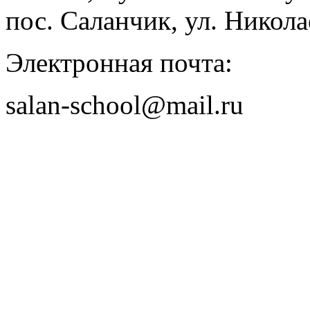
пос. Саланчик, ул. Николае
Электронная почта:
salan-school@mail.ru