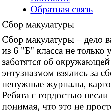
Обратная связь
Сбор макулатуры
Сбор макулатуры – дело в
из 6 "Б" класса не только 
заботятся об окружающей 
энтузиазмом взялись за сб
ненужные журналы, картон
Ребята с гордостью несли
понимая, что это не прос