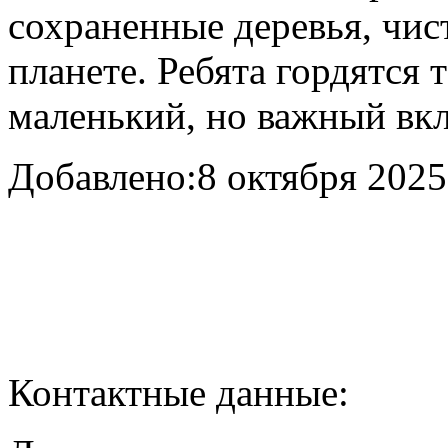
сохраненные деревья, чис
планете. Ребята гордятся 
маленький, но важный вкл
Добавлено:
8 октября 2025 
Контактные данные: