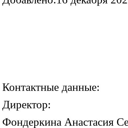
Контактные данные:
Директор:
Фондеркина Анастасия С