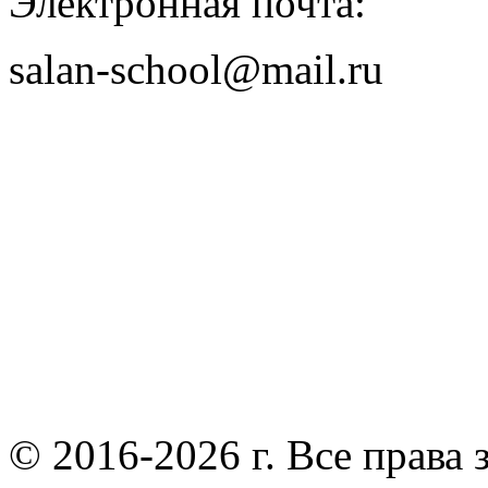
Электронная почта:
salan-school@mail.ru
© 2016-2026 г. Все права