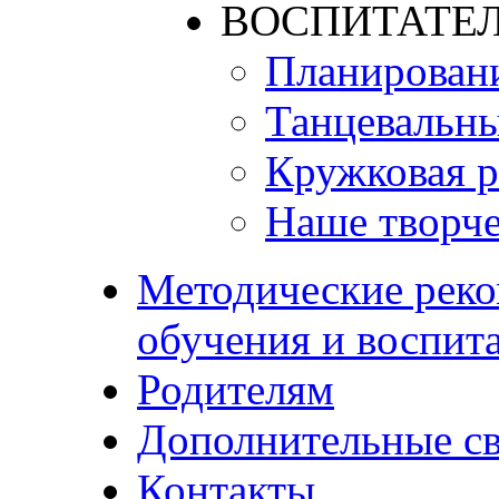
ВОСПИТАТЕЛ
Планирован
Танцевальны
Кружковая р
Наше творче
Методические реко
обучения и воспит
Родителям
Дополнительные с
Контакты