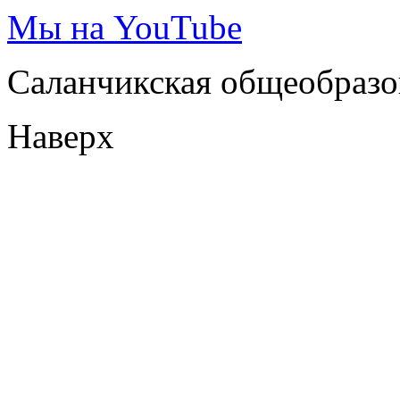
Мы на YouTube
Саланчикская общеобразо
Наверх