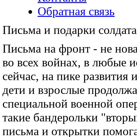
Обратная связь
Письма и подарки солдат
Письма на фронт - не нов
во всех войнах, в любые 
сейчас, на пике развития
дети и взрослые продолж
специальной военной опе
такие бандерольки "втор
письма и открытки помог