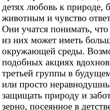
детях любовь к природе, 
животным и чувство ответ
Они учатся понимать, что
из них может иметь больш
окружающей среды. Возмо
подобных акциях вдохнови
третьей группы в будущем
или просто неравнодушны
защищать природу и забот
зерно, посеянное в детств