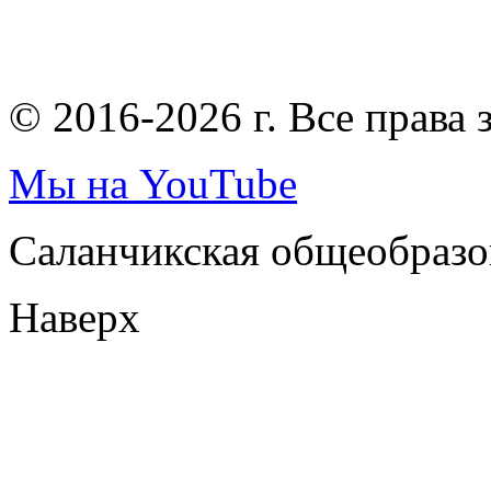
© 2016-2026 г. Все права
Мы на YouTube
Саланчикская общеобразо
Наверх