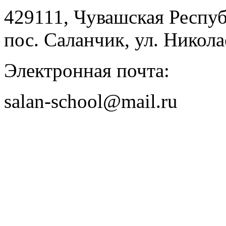
429111, Чувашская Респу
пос. Саланчик, ул. Николае
Электронная почта:
salan-school@mail.ru