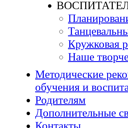
ВОСПИТАТЕЛ
Планирован
Танцевальны
Кружковая р
Наше творче
Методические реко
обучения и воспит
Родителям
Дополнительные с
Контакты