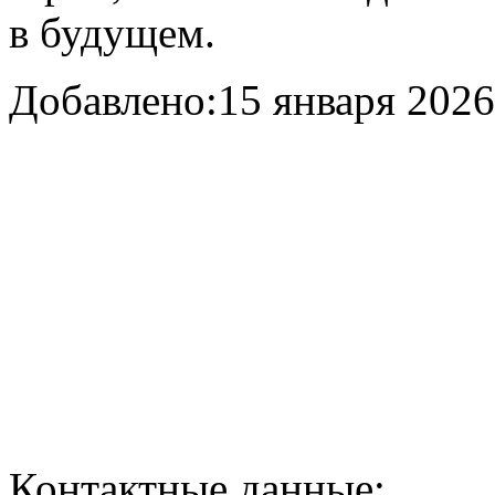
в будущем.
Добавлено:
15 января 2026 
Контактные данные: