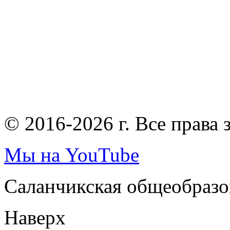
© 2016-2026 г. Все права
Мы на YouTube
Саланчикская общеобразо
Наверх