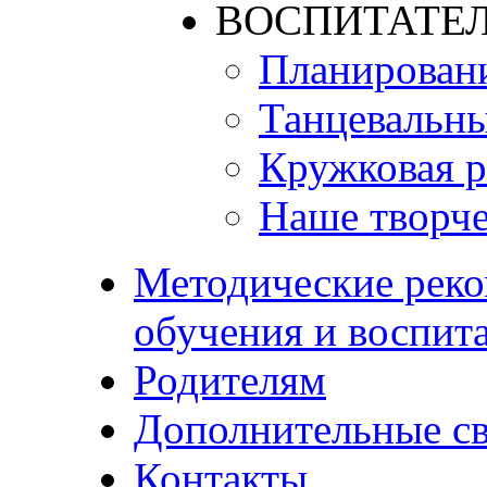
ВОСПИТАТЕЛ
Планирован
Танцевальны
Кружковая р
Наше творче
Методические реко
обучения и воспит
Родителям
Дополнительные с
Контакты