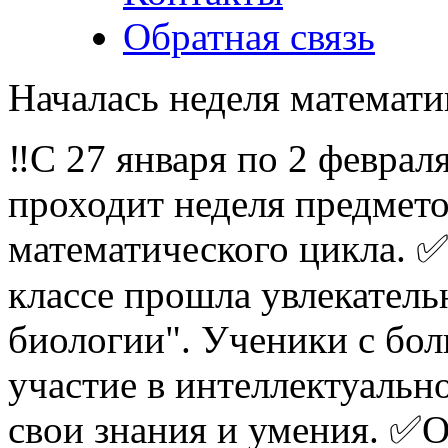
Обратная связь
Началась неделя математи
‼️С 27 января по 2 феврал
проходит неделя предмето
математического цикла. ✅
классе прошла увлекатель
биологии". Ученики с бо
участие в интеллектуальн
свои знания и умения. ✅О