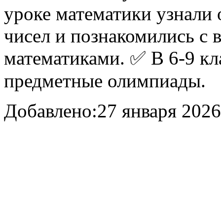
уроке математики узнали 
чисел и познакомились с
математиками. ✅ В 6-9 кл
предметные олимпиады.
Добавлено:
27 января 2026 