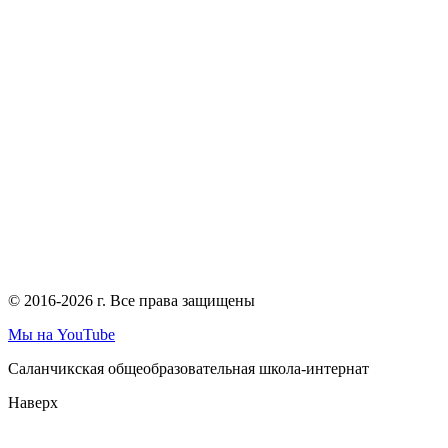
© 2016-2026 г. Все права защищены
Мы на YouTube
Саланчикская общеобразовательная школа-интернат
Наверх