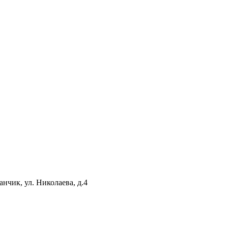
нчик, ул. Николаева, д.4