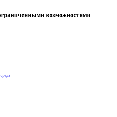
 ограниченными возможностями
 среда