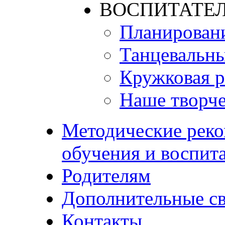
ВОСПИТАТЕЛ
Планирован
Танцевальны
Кружковая р
Наше творче
Методические реко
обучения и воспит
Родителям
Дополнительные с
Контакты