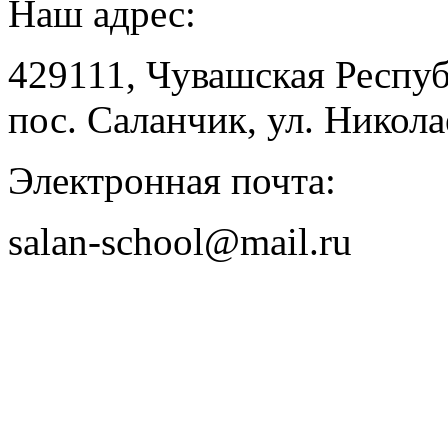
Наш адрес:
429111, Чувашская Респу
пос. Саланчик, ул. Николае
Электронная почта:
salan-school@mail.ru