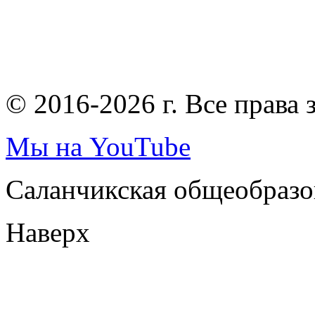
© 2016-2026 г. Все права
Мы на YouTube
Саланчикская общеобразо
Наверх