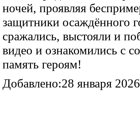
ночей, проявляя бесприме
защитники осаждённого г
сражались, выстояли и по
видео и ознакомились с с
память героям!
Добавлено:
28 января 2026 