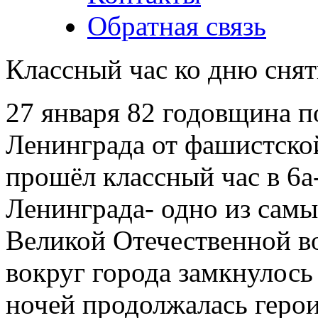
Обратная связь
Классный час ко дню сня
27 января 82 годовщина 
Ленинграда от фашистской
прошёл классный час в 6а-
Ленинграда- одно из сам
Великой Отечественной во
вокруг города замкнулось
ночей продолжалась герои