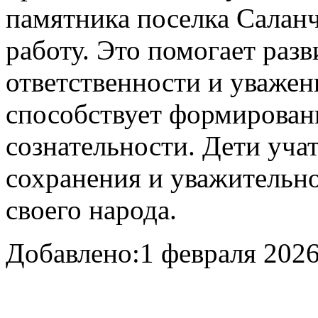
памятника поселка Саланч
работу. Это помогает разв
ответственности и уважен
способствует формирова
сознательности. Дети уча
сохранения и уважительно
своего народа.
Добавлено:
1 февраля 2026