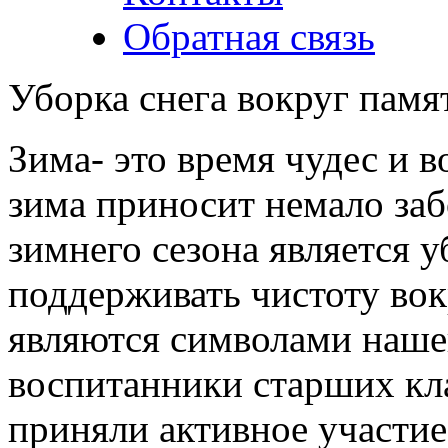
Обратная связь
Уборка снега вокруг памя
Зима- это время чудес и в
зима приносит немало за
зимнего сезона является 
поддерживать чистоту вок
являются символами наше
воспитанники старших кл
приняли активное участие