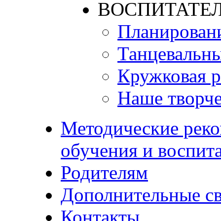
ВОСПИТАТЕЛ
Планирован
Танцевальны
Кружковая р
Наше творче
Методические реко
обучения и воспит
Родителям
Дополнительные с
Контакты