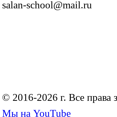
salan-school@mail.ru
© 2016-2026 г. Все права
Мы на YouTube