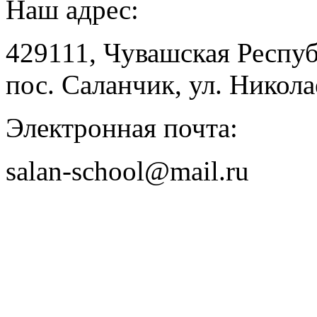
Наш адрес:
429111, Чувашская Респу
пос. Саланчик, ул. Николае
Электронная почта:
salan-school@mail.ru