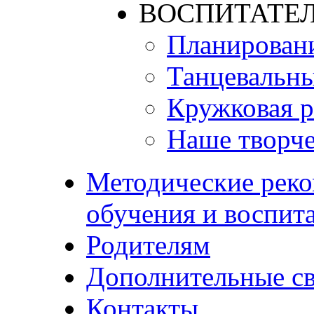
ВОСПИТАТЕЛ
Планирован
Танцевальны
Кружковая р
Наше творче
Методические реко
обучения и воспит
Родителям
Дополнительные с
Контакты