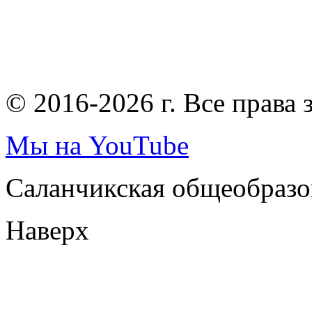
© 2016-2026 г. Все права
Мы на YouTube
Саланчикская общеобразо
Наверх