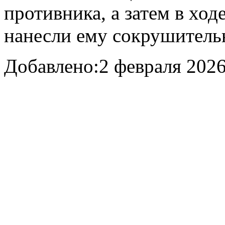
противника, а затем в хо
нанесли ему сокрушитель
Добавлено:
2 февраля 2026