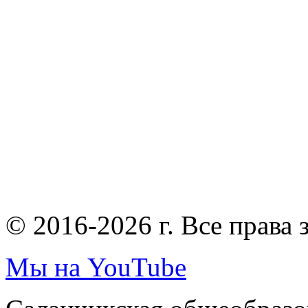
© 2016-2026 г. Все права
Мы на YouTube