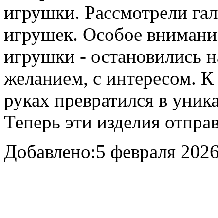
игрушки. Рассмотрели га
игрушек. Особое внимани
игрушки - остановились на 
желанием, с интересом. К
руках превратился в уник
Теперь эти изделия отправ
Добавлено:
5 февраля 2026