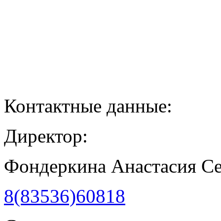
Контактные данные:
Директор:
Фондеркина Анастасия С
8(83536)60818