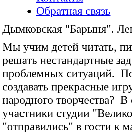
Обратная связь
Дымковская "Барыня". Ле
Мы учим детей читать, пи
решать нестандартные зад
проблемных ситуаций. ​ ​ 
создавать прекрасные игр
народного творчества? ​ ​ 
участники студии "Велико
"отправились" в гости к 