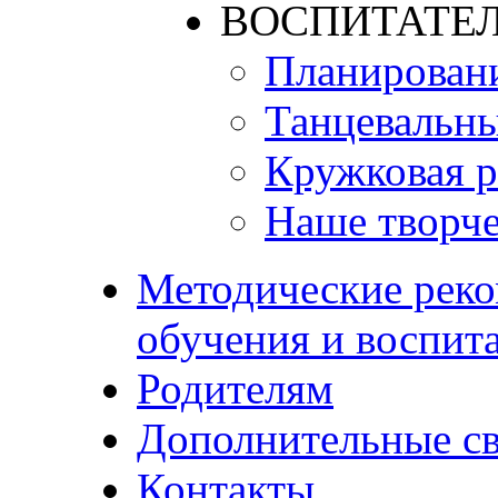
ВОСПИТАТЕЛ
Планирован
Танцевальны
Кружковая р
Наше творче
Методические реко
обучения и воспит
Родителям
Дополнительные с
Контакты