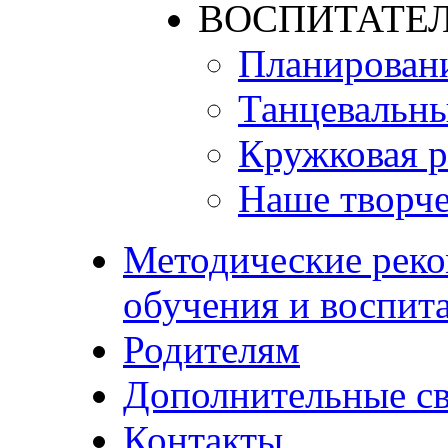
ВОСПИТАТЕЛ
Планирован
Танцевальны
Кружковая р
Наше творче
Методические реко
обучения и воспит
Родителям
Дополнительные с
Контакты