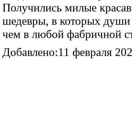
Получились милые красав
шедевры, в которых души 
чем в любой фабричной ст
Добавлено:
11 февраля 202