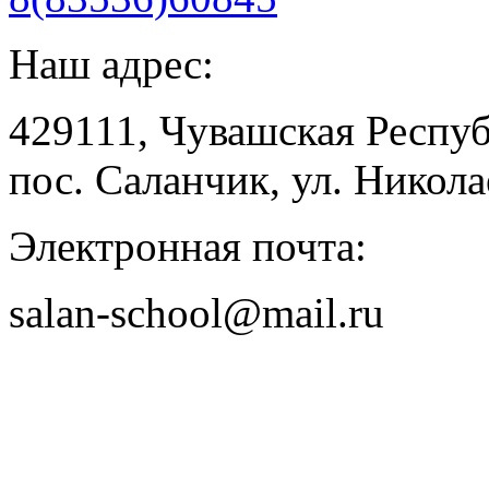
Наш адрес:
429111, Чувашская Респу
пос. Саланчик, ул. Николае
Электронная почта:
salan-school@mail.ru