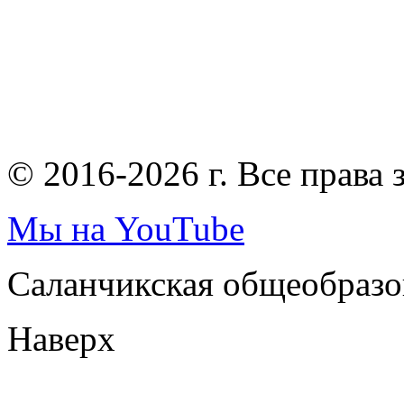
© 2016-2026 г. Все права
Мы на YouTube
Саланчикская общеобразо
Наверх