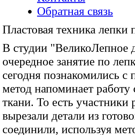
Обратная связь
Пластовая техника лепки 
В студии "ВеликоЛепное д
очередное занятие по леп
сегодня познакомились с 
метод напоминает работу 
ткани. То есть участники 
вырезали детали из готово
соединили, используя ме