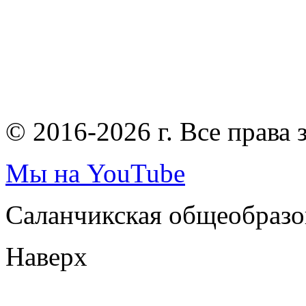
© 2016-2026 г. Все права
Мы на YouTube
Саланчикская общеобразо
Наверх