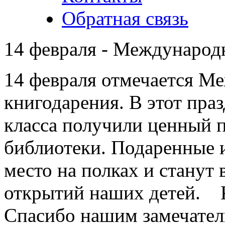
Обратная связь
14 февраля - Международ
14 февраля отмечается М
книгодарения. В этот пра
класса получили ценный п
библиотеки. Подаренные 
место на полках и станут
открытий наших детей. К
Спасибо нашим замечател