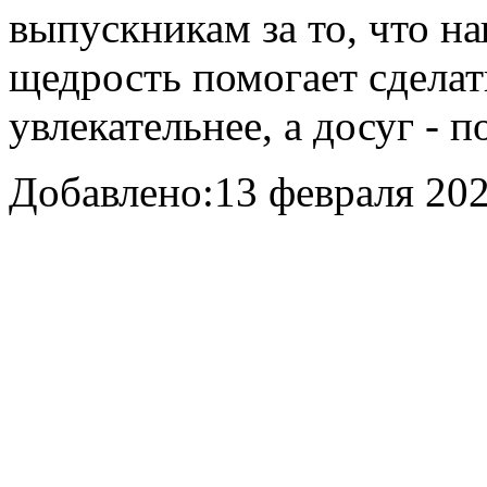
выпускникам за то, что н
щедрость помогает сдела
увлекательнее, а досуг - п
Добавлено:
13 февраля 202