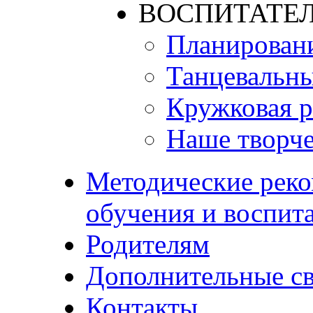
ВОСПИТАТЕЛ
Планирован
Танцевальны
Кружковая р
Наше творче
Методические реко
обучения и воспит
Родителям
Дополнительные с
Контакты