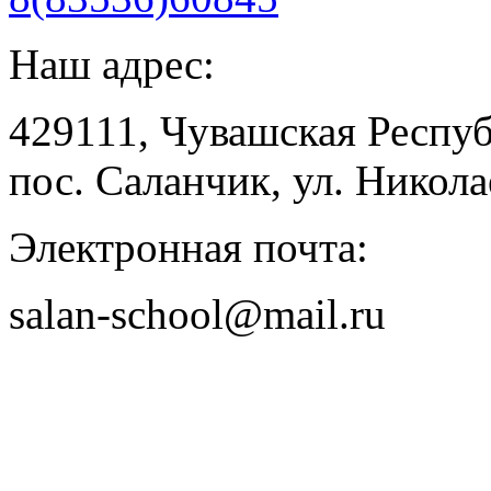
Наш адрес:
429111, Чувашская Респу
пос. Саланчик, ул. Николае
Электронная почта:
salan-school@mail.ru