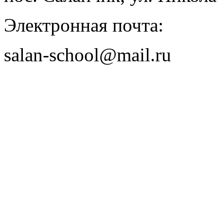
Электронная почта:
salan-school@mail.ru