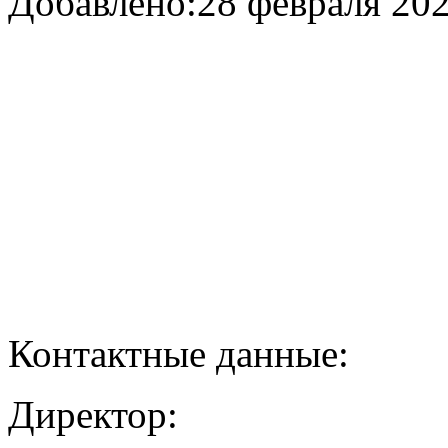
Добавлено:
28 февраля 202
Контактные данные:
Директор: