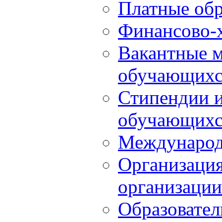
Платные обр
Финансово-х
Вакантные м
обучающихс
Стипендии 
обучающихс
Международ
Организация
организации
Образовател