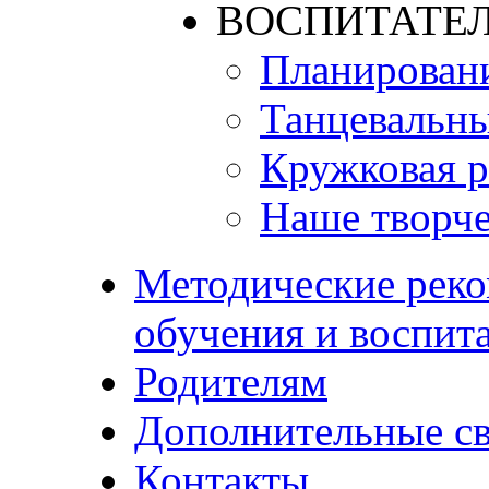
ВОСПИТАТЕЛ
Планирован
Танцевальны
Кружковая р
Наше творче
Методические реко
обучения и воспит
Родителям
Дополнительные с
Контакты