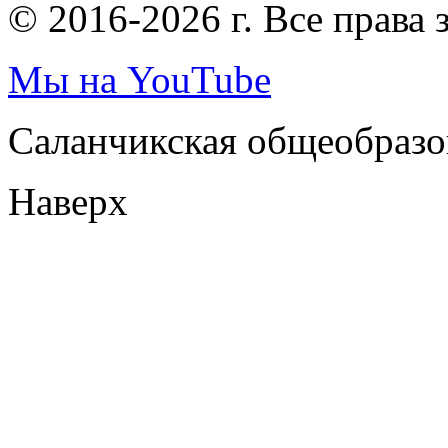
© 2016-2026 г. Все права
Мы на YouTube
Саланчикская общеобразо
Наверх