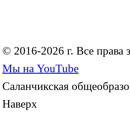
© 2016-2026 г. Все права
Мы на YouTube
Саланчикская общеобразо
Наверх