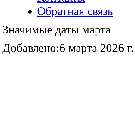
Обратная связь
Значимые даты марта
Добавлено:
6 марта 2026 г.