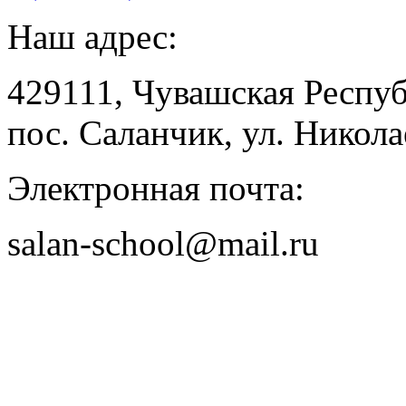
Наш адрес:
429111, Чувашская Респу
пос. Саланчик, ул. Николае
Электронная почта:
salan-school@mail.ru