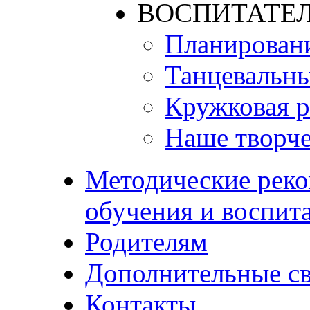
ВОСПИТАТЕЛ
Планирован
Танцевальны
Кружковая р
Наше творче
Методические реко
обучения и воспит
Родителям
Дополнительные с
Контакты