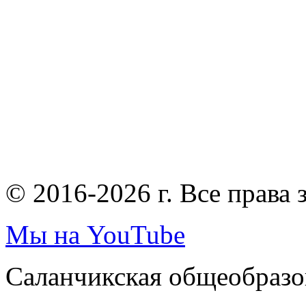
© 2016-2026 г. Все права
Мы на YouTube
Саланчикская общеобразо