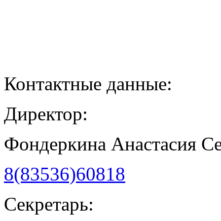
Контактные данные:
Директор:
Фондеркина Анастасия С
8(83536)60818
Секретарь: