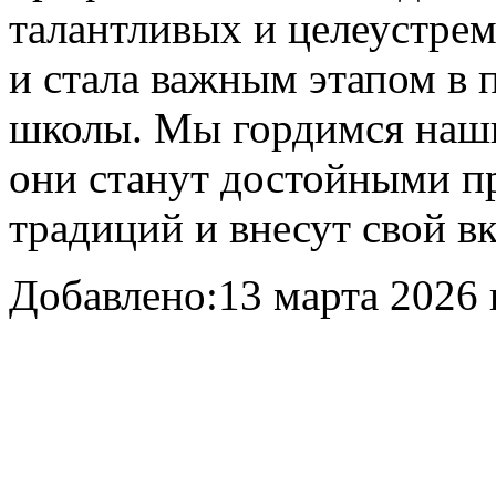
талантливых и целеустре
и стала важным этапом в
школы. Мы гордимся наши
они станут достойными п
традиций и внесут свой в
Добавлено:
13 марта 2026 г