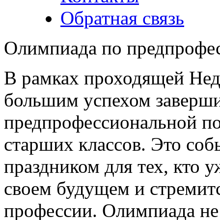
Обратная связь
Олимпиада по предпрофес
В рамках проходящей Нед
большим успехом заверши
предпрофессиональной по
старших классов. Это соб
праздником для тех, кто у
своем будущем и стремит
профессии. Олимпиада не