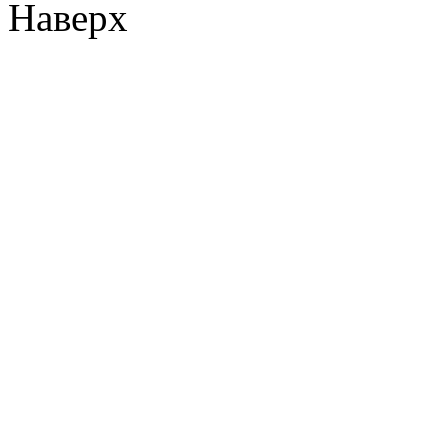
Наверх