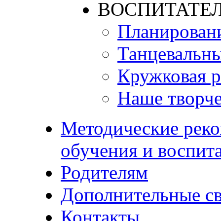
ВОСПИТАТЕЛ
Планирован
Танцевальны
Кружковая р
Наше творче
Методические реко
обучения и воспит
Родителям
Дополнительные с
Контакты