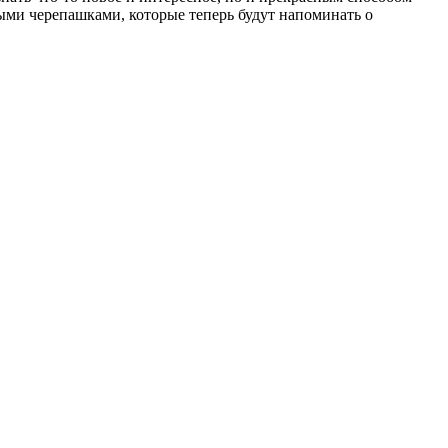
ми черепашками, которые теперь будут напоминать о