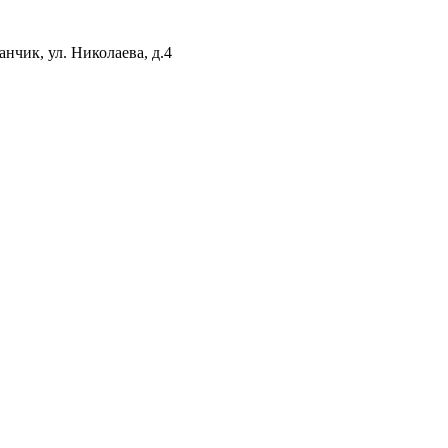
нчик, ул. Николаева, д.4