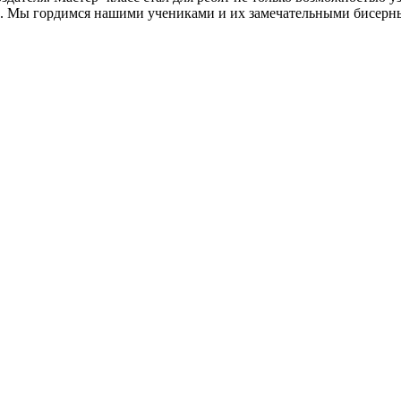
е. Мы гордимся нашими учениками и их замечательными бисерны