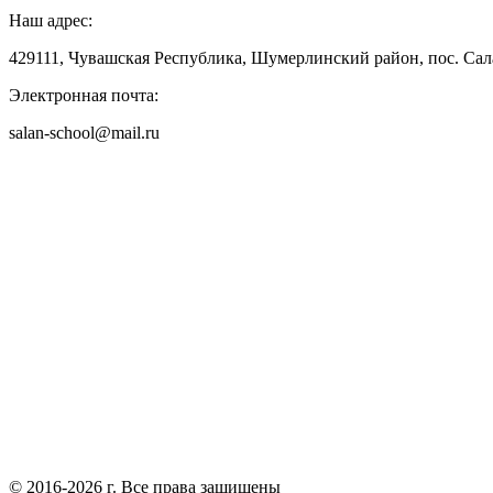
Наш адрес:
429111, Чувашская Республика, Шумерлинский район, пос. Сала
Электронная почта:
salan-school@mail.ru
© 2016-2026 г. Все права защищены