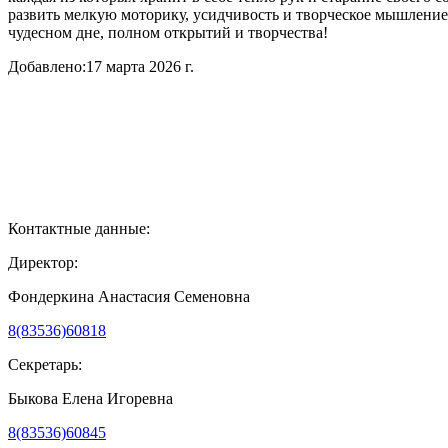
развить мелкую моторику, усидчивость и творческое мышлени
чудесном дне, полном открытий и творчества!
Добавлено:
17 марта 2026 г.
Контактные данные:
Директор:
Фондеркина Анастасия Семеновна
8(83536)60818
Секретарь:
Быкова Елена Игоревна
8(83536)60845