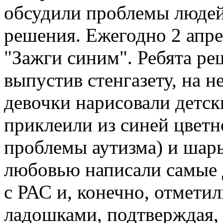
обсудили проблемы людей
решения. Ежегодно 2 апре
"Зажги синим". Ребята ре
выпустив стенгазету, на 
девочки нарисовали детск
приклеили из синей цветн
проблемы аутизма) и шары
любовью написали самые 
с РАС и, конечно, отметил
ладошками, подтверждая