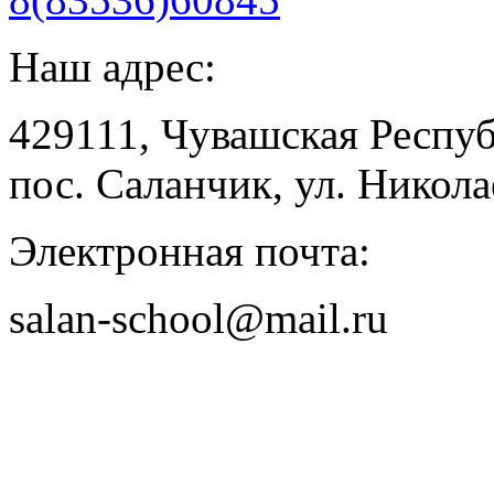
Наш адрес:
429111, Чувашская Респу
пос. Саланчик, ул. Николае
Электронная почта:
salan-school@mail.ru