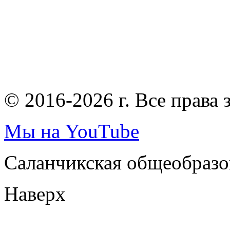
© 2016-2026 г. Все права
Мы на YouTube
Саланчикская общеобразо
Наверх