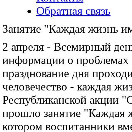
Обратная связь
Занятие "Каждая жизнь им
2 апреля - Всемирный ден
информации о проблемах а
празднование дня проходи
человечество - каждая жи
Республиканской акции "
прошло занятие "Каждая ж
котором воспитанники вме