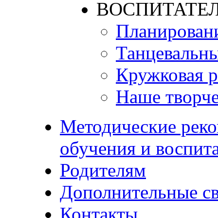
ВОСПИТАТЕЛ
Планирован
Танцевальны
Кружковая р
Наше творче
Методические реко
обучения и воспит
Родителям
Дополнительные с
Контакты