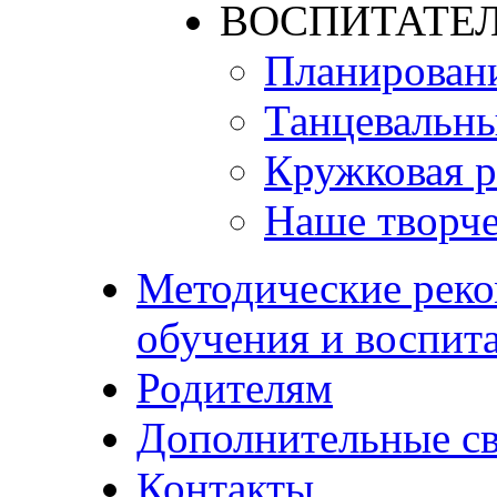
ВОСПИТАТЕЛ
Планирован
Танцевальны
Кружковая р
Наше творче
Методические реко
обучения и воспит
Родителям
Дополнительные с
Контакты