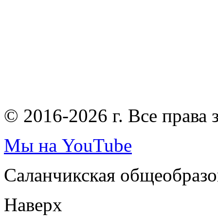
© 2016-2026 г. Все права
Мы на YouTube
Саланчикская общеобразо
Наверх