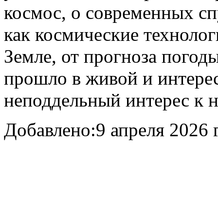
космос, о современных сп
как космические техноло
Земле, от прогноза погод
прошло в живой и интерес
неподдельный интерес к н
Добавлено:
9 апреля 2026 г