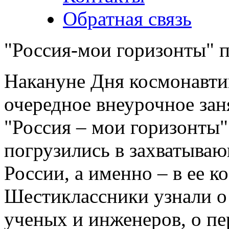
Обратная связь
"Россия-мои горизонты" п
Накануне Дня космонавти
очередное внеурочное за
"Россия – мои горизонты".
погрузились в захватыва
России, а именно – в ее к
Шестиклассники узнали о
ученых и инженеров, о пе