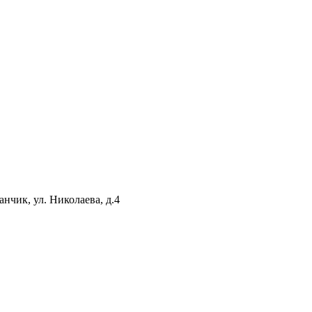
нчик, ул. Николаева, д.4