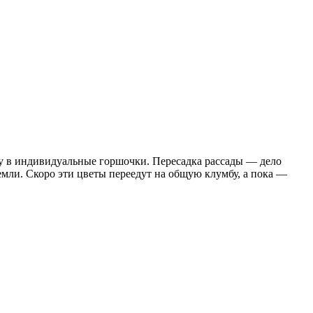
у в индивидуальные горшочки. Пересадка рассады — дело
мли. Скоро эти цветы переедут на общую клумбу, а пока —