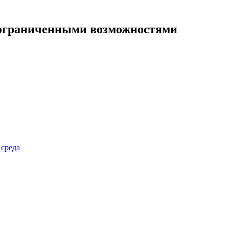
 ограниченными возможностями
 среда