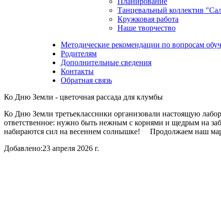
Планирование
Танцевальный коллектив "Са
Кружковая работа
Наше творчество
Методические рекомендации по вопросам обуч
Родителям
Дополнительные сведения
Контакты
Обратная связь
Ко Дню Земли - цветочная рассада для клумбы
Ко Дню Земли третьеклассники организовали настоящую лабор
ответственное: нужно быть нежным с корнями и щедрым на заб
набираются сил на весеннем солнышке! Продолжаем наш мар
Добавлено:
23 апреля 2026 г.