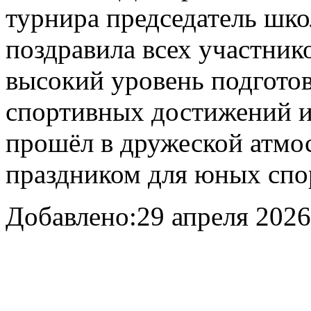
турнира председатель шко
поздравила всех участник
высокий уровень подгото
спортивных достижений и
прошёл в дружеской атмо
праздником для юных спо
Добавлено:
29 апреля 2026 