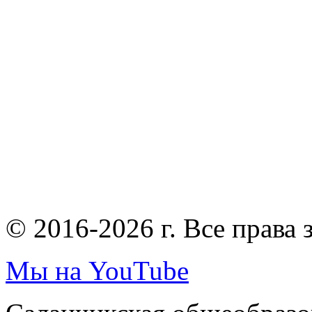
© 2016-2026 г. Все права
Мы на YouTube