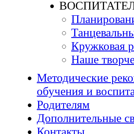
ВОСПИТАТЕЛ
Планирован
Танцевальны
Кружковая р
Наше творче
Методические реко
обучения и воспит
Родителям
Дополнительные с
Контакты