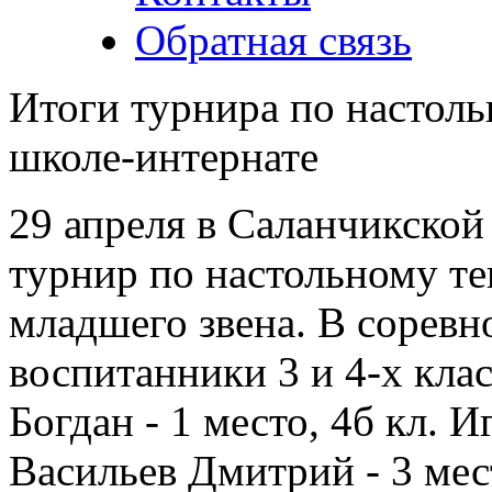
Обратная связь
Итоги турнира по настоль
школе-интернате
29 апреля в Саланчикско
турнир по настольному те
младшего звена. В соревн
воспитанники 3 и 4-х кла
Богдан - 1 место, 4б кл. И
Васильев Дмитрий - 3 мес