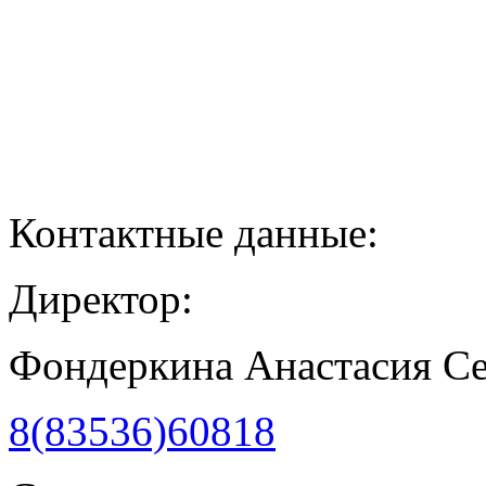
Контактные данные:
Директор:
Фондеркина Анастасия С
8(83536)60818