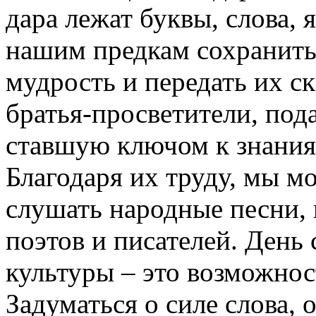
дара лежат буквы, слова,
нашим предкам сохранить
мудрость и передать их с
братья-просветители, под
ставшую ключом к знаниям
Благодаря их труду, мы м
слушать народные песни,
поэтов и писателей. День
культуры – это возможнос
Задуматься о силе слова, 