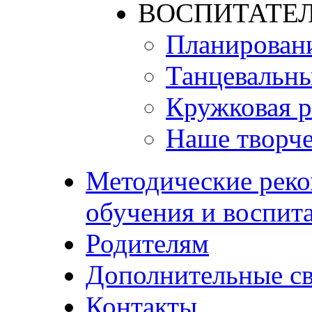
ВОСПИТАТЕЛ
Планирован
Танцевальны
Кружковая р
Наше творче
Методические реко
обучения и воспит
Родителям
Дополнительные с
Контакты