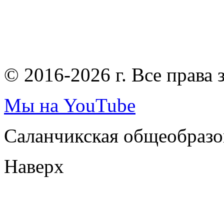
© 2016-2026 г. Все права
Мы на YouTube
Саланчикская общеобразо
Наверх