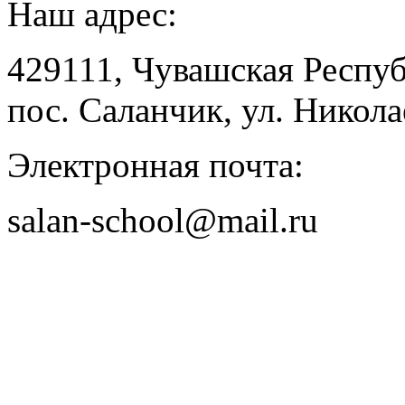
Наш адрес:
429111, Чувашская Респу
пос. Саланчик, ул. Николае
Электронная почта:
salan-school@mail.ru