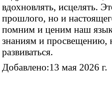
вдохновлять, исцелять. Эт
прошлого, но и настоящег
помним и ценим наш язык
знаниям и просвещению, н
развиваться.
Добавлено:
13 мая 2026 г.