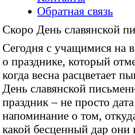
Обратная связь
Скоро День славянской п
Сегодня с учащимися на 
о празднике, который отм
когда весна расцветает 
День славянской письменн
праздник – не просто дата
напоминание о том, откуд
какой бесценный дар они 