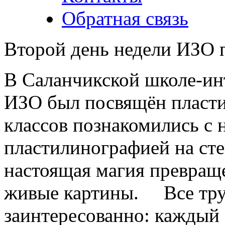
Обратная связь
Второй день недели ИЗО 
В Саланчикской школе-инт
ИЗО был посвящён пласти
классов познакомились с 
пластилинографией на сте
настоящая магия превраще
живые картины. Все тру
заинтересованно: каждый