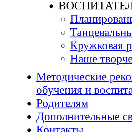
ВОСПИТАТЕЛ
Планирован
Танцевальны
Кружковая р
Наше творче
Методические реко
обучения и воспит
Родителям
Дополнительные с
Контакты