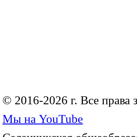
© 2016-2026 г. Все права
Мы на YouTube