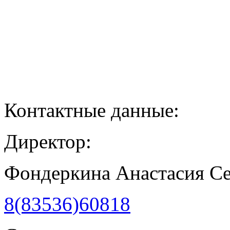
Контактные данные:
Директор:
Фондеркина Анастасия С
8(83536)60818