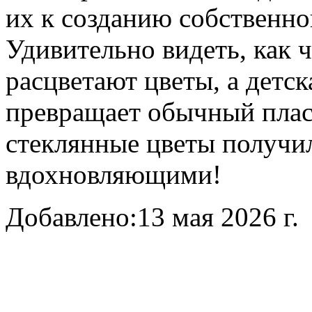
их к созданию собственно
Удивительно видеть, как ч
расцветают цветы, а детс
превращает обычный пла
стеклянные цветы получи
вдохновляющими!
Добавлено:
13 мая 2026 г.