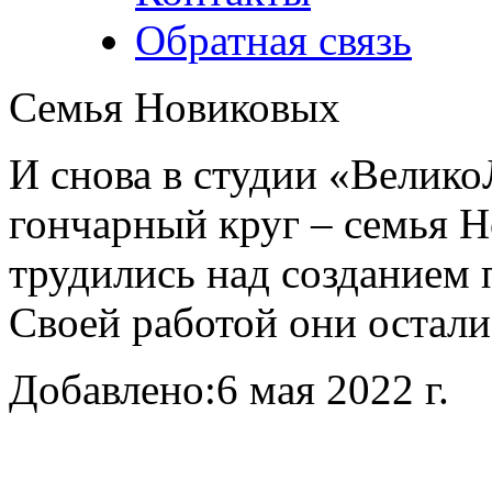
Обратная связь
Семья Новиковых
И снова в студии «Велико
гончарный круг – семья 
трудились над созданием 
Своей работой они остали
Добавлено:
6 мая 2022 г.