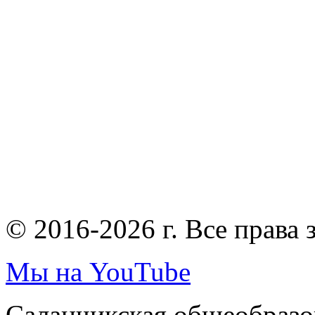
© 2016-2026 г. Все права
Мы на YouTube
Саланчикская общеобразо