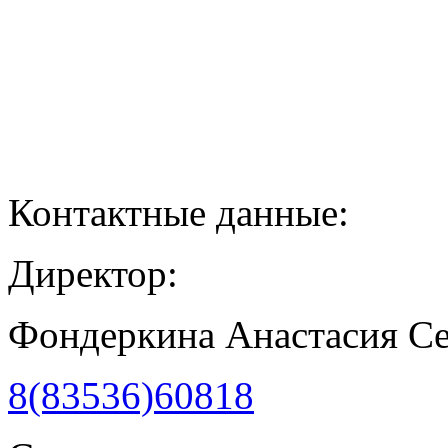
Контактные данные:
Директор:
Фондеркина Анастасия С
8(83536)60818