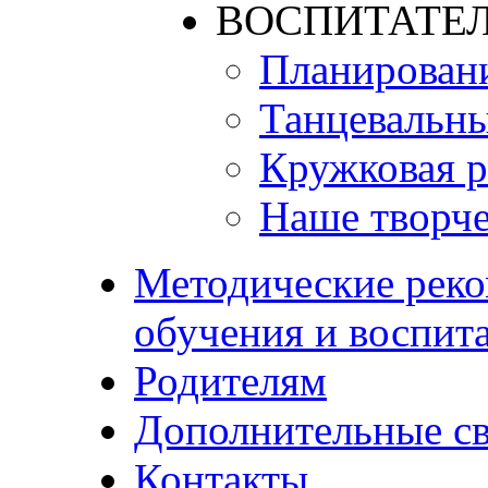
ВОСПИТАТЕЛ
Планирован
Танцевальны
Кружковая р
Наше творче
Методические реко
обучения и воспит
Родителям
Дополнительные с
Контакты