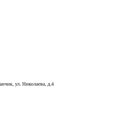
нчик, ул. Николаева, д.4