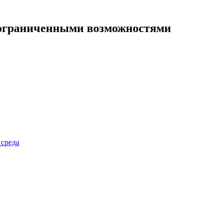
 ограниченными возможностями
 среда