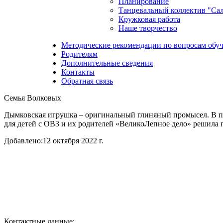
Планирование
Танцевальный коллектив "Са
Кружковая работа
Наше творчество
Методические рекомендации по вопросам обуч
Родителям
Дополнительные сведения
Контакты
Обратная связь
Семья Волковых
Дымковская игрушка – оригинальный глиняный промысел. В пр
для детей с ОВЗ и их родителей «ВеликоЛепное дело» решила 
Добавлено:
12 октября 2022 г.
Контактные данные: