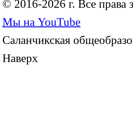
© 2016-2026 г. Все права
Мы на YouTube
Саланчикская общеобразо
Наверх