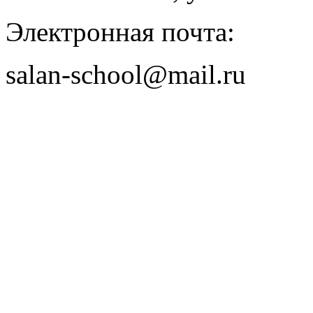
Электронная почта:
salan-school@mail.ru