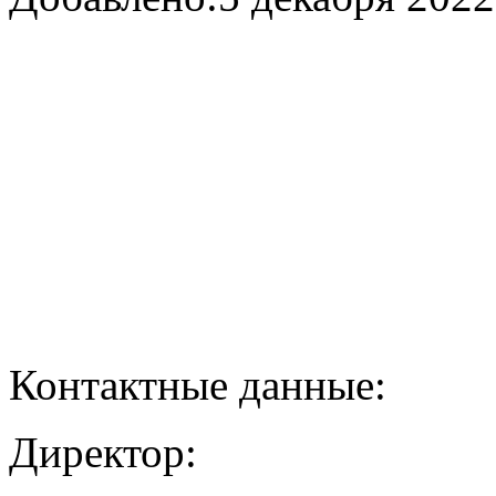
Контактные данные:
Директор: