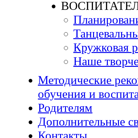
ВОСПИТАТЕЛ
Планирован
Танцевальны
Кружковая р
Наше творче
Методические реко
обучения и воспит
Родителям
Дополнительные с
Контакты