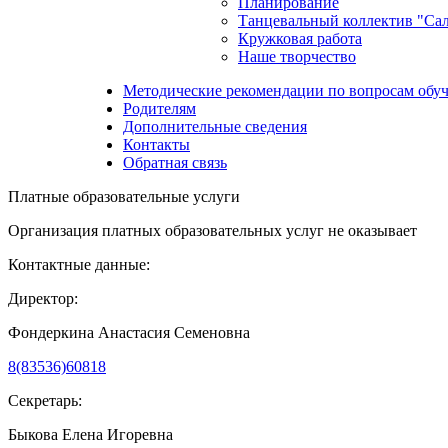
Планирование
Танцевальный коллектив "Са
Кружковая работа
Наше творчество
Методические рекомендации по вопросам обуч
Родителям
Дополнительные сведения
Контакты
Обратная связь
Платные образовательные услуги
Организация платных образовательных услуг не оказывает
Контактные данные:
Директор:
Фондеркина Анастасия Семеновна
8(83536)60818
Секретарь:
Быкова Елена Игоревна