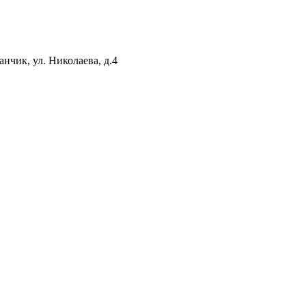
нчик, ул. Николаева, д.4