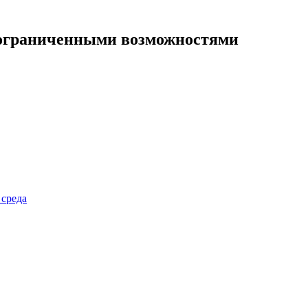
 ограниченными возможностями
 среда